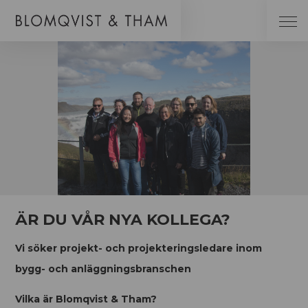
ÄR DU VÅR NYA KOLLEGA?
Vi söker projekt- och projekteringsledare inom
bygg- och anläggningsbranschen
Vilka är Blomqvist & Tham?