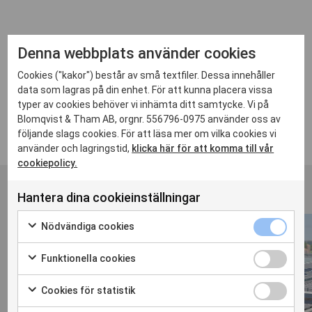
Denna webbplats använder cookies
Cookies ("kakor") består av små textfiler. Dessa innehåller
data som lagras på din enhet. För att kunna placera vissa
TIDIGARE PROJEKT
typer av cookies behöver vi inhämta ditt samtycke. Vi på
Blomqvist & Tham AB, orgnr. 556796-0975 använder oss av
följande slags cookies. För att läsa mer om vilka cookies vi
använder och lagringstid,
klicka här för att komma till vår
cookiepolicy.
Hantera dina cookieinställningar
Nödvändiga cookies
Funktionella cookies
Cookies för statistik