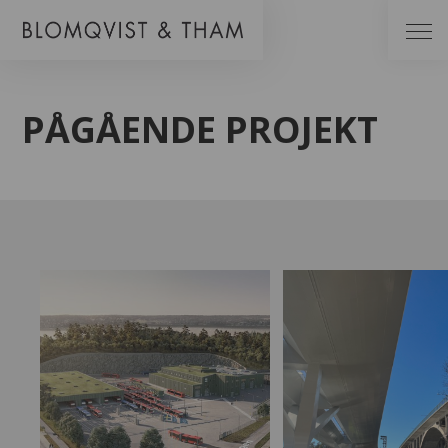
PÅGÅENDE PROJEKT