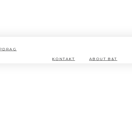
 PAR
PDRAG
KONTAKT
ABOUT B&T