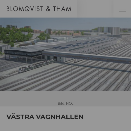
Bild: NCC
VÄSTRA VAGNHALLEN