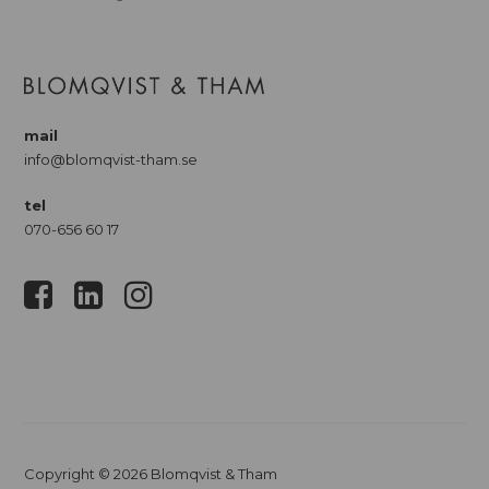
mail
info@blomqvist-tham.se
tel
070-656 60 17
Copyright © 2026 Blomqvist & Tham