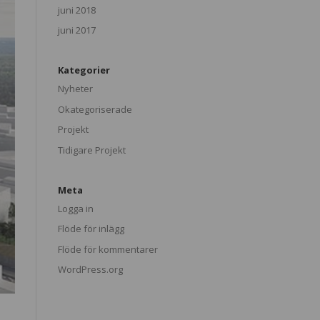
juni 2018
juni 2017
Kategorier
Nyheter
Okategoriserade
Projekt
Tidigare Projekt
Meta
Logga in
Flöde för inlägg
Flöde för kommentarer
WordPress.org