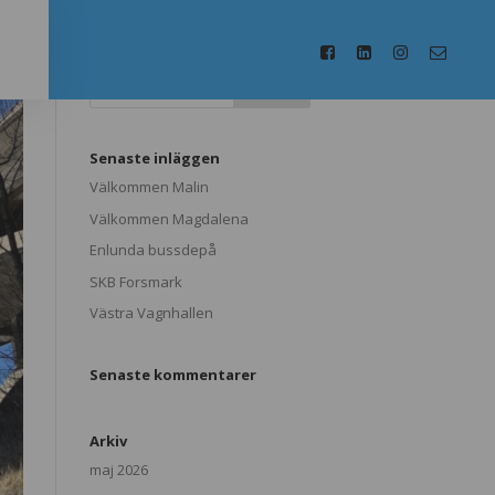
Senaste inläggen
Välkommen Malin
Välkommen Magdalena
Enlunda bussdepå
SKB Forsmark
Västra Vagnhallen
Senaste kommentarer
Arkiv
maj 2026