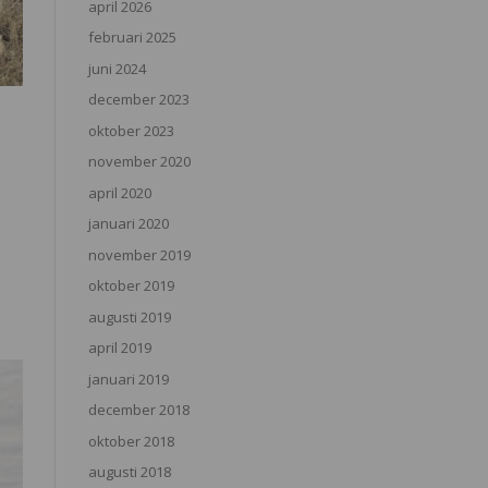
april 2026
februari 2025
juni 2024
december 2023
oktober 2023
november 2020
april 2020
januari 2020
november 2019
oktober 2019
augusti 2019
april 2019
januari 2019
december 2018
oktober 2018
augusti 2018